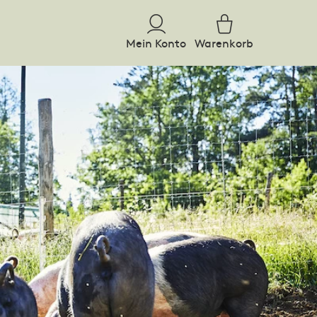
Mein Konto
Warenkorb