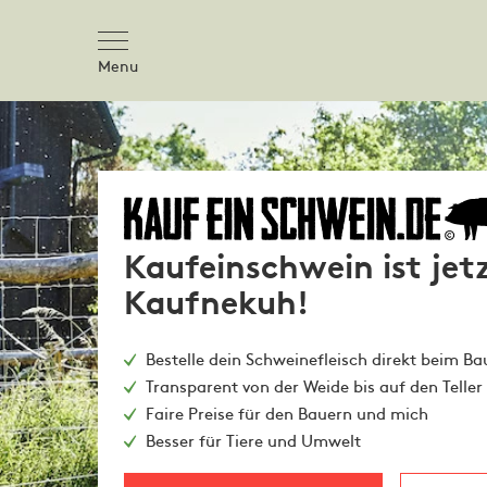
Menu
Kaufeinschwein ist jet
Kaufnekuh!
Bestelle dein Schweinefleisch direkt beim Ba
Transparent von der Weide bis auf den Teller
Faire Preise für den Bauern und mich
Besser für Tiere und Umwelt