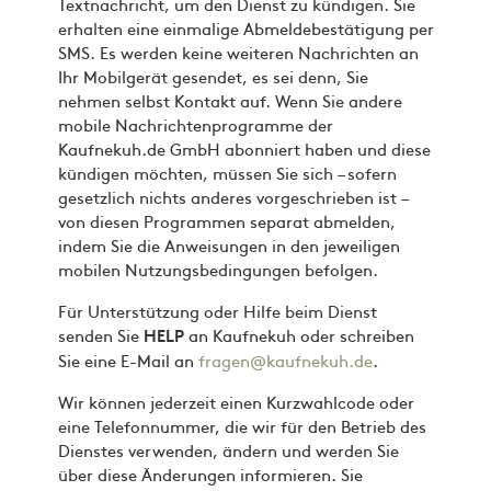
Textnachricht, um den Dienst zu kündigen. Sie
erhalten eine einmalige Abmeldebestätigung per
SMS. Es werden keine weiteren Nachrichten an
Ihr Mobilgerät gesendet, es sei denn, Sie
nehmen selbst Kontakt auf. Wenn Sie andere
mobile Nachrichtenprogramme der
Kaufnekuh.de GmbH abonniert haben und diese
kündigen möchten, müssen Sie sich – sofern
gesetzlich nichts anderes vorgeschrieben ist –
von diesen Programmen separat abmelden,
indem Sie die Anweisungen in den jeweiligen
mobilen Nutzungsbedingungen befolgen.
Für Unterstützung oder Hilfe beim Dienst
senden Sie
an Kaufnekuh oder schreiben
HELP
Sie eine E-Mail an
fragen@kaufnekuh.de
.
Wir können jederzeit einen Kurzwahlcode oder
eine Telefonnummer, die wir für den Betrieb des
Dienstes verwenden, ändern und werden Sie
über diese Änderungen informieren. Sie