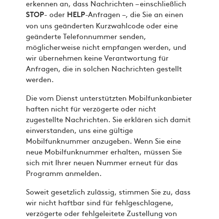
erkennen an, dass Nachrichten – einschließlich
- oder
-Anfragen –, die Sie an einen
STOP
HELP
von uns geänderten Kurzwahlcode oder eine
geänderte Telefonnummer senden,
möglicherweise nicht empfangen werden, und
wir übernehmen keine Verantwortung für
Anfragen, die in solchen Nachrichten gestellt
werden.
Die vom Dienst unterstützten Mobilfunkanbieter
haften nicht für verzögerte oder nicht
zugestellte Nachrichten. Sie erklären sich damit
einverstanden, uns eine gültige
Mobilfunknummer anzugeben. Wenn Sie eine
neue Mobilfunknummer erhalten, müssen Sie
sich mit Ihrer neuen Nummer erneut für das
Programm anmelden.
Soweit gesetzlich zulässig, stimmen Sie zu, dass
wir nicht haftbar sind für fehlgeschlagene,
verzögerte oder fehlgeleitete Zustellung von