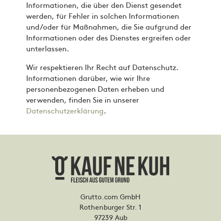
Informationen, die über den Dienst gesendet
werden, für Fehler in solchen Informationen
und/oder für Maßnahmen, die Sie aufgrund der
Informationen oder des Dienstes ergreifen oder
unterlassen.
Wir respektieren Ihr Recht auf Datenschutz.
Informationen darüber, wie wir Ihre
personenbezogenen Daten erheben und
verwenden, finden Sie in unserer
Datenschutzerklärung
.
Grutto.com GmbH
Rothenburger Str. 1
97239 Aub