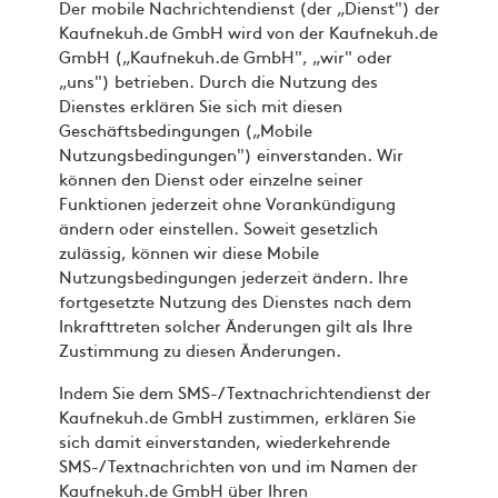
Der mobile Nachrichtendienst (der „Dienst") der
Kaufnekuh.de GmbH wird von der Kaufnekuh.de
GmbH („Kaufnekuh.de GmbH", „wir" oder
„uns") betrieben. Durch die Nutzung des
Dienstes erklären Sie sich mit diesen
Geschäftsbedingungen („Mobile
Nutzungsbedingungen") einverstanden. Wir
können den Dienst oder einzelne seiner
Funktionen jederzeit ohne Vorankündigung
ändern oder einstellen. Soweit gesetzlich
zulässig, können wir diese Mobile
Nutzungsbedingungen jederzeit ändern. Ihre
fortgesetzte Nutzung des Dienstes nach dem
Inkrafttreten solcher Änderungen gilt als Ihre
Zustimmung zu diesen Änderungen.
Indem Sie dem SMS-/Textnachrichtendienst der
Kaufnekuh.de GmbH zustimmen, erklären Sie
sich damit einverstanden, wiederkehrende
SMS-/Textnachrichten von und im Namen der
Kaufnekuh.de GmbH über Ihren