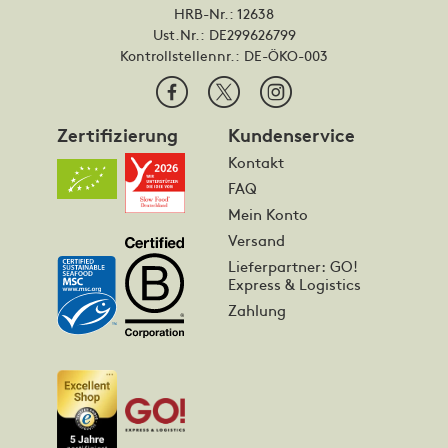
HRB-Nr.: 12638
Ust.Nr.: DE299626799
Kontrollstellennr.:
DE-ÖKO-003
Zertifizierung
Kundenservice
Kontakt
FAQ
Mein Konto
Versand
Lieferpartner: GO!
Express & Logistics
Zahlung