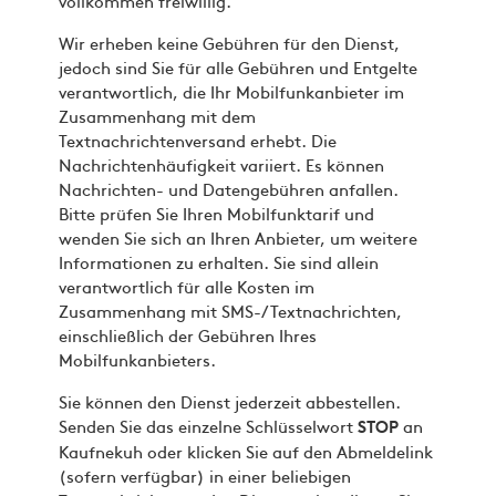
vollkommen freiwillig.
Wir erheben keine Gebühren für den Dienst,
jedoch sind Sie für alle Gebühren und Entgelte
verantwortlich, die Ihr Mobilfunkanbieter im
Zusammenhang mit dem
Textnachrichtenversand erhebt. Die
Nachrichtenhäufigkeit variiert. Es können
Nachrichten- und Datengebühren anfallen.
Bitte prüfen Sie Ihren Mobilfunktarif und
wenden Sie sich an Ihren Anbieter, um weitere
Informationen zu erhalten. Sie sind allein
verantwortlich für alle Kosten im
Zusammenhang mit SMS-/Textnachrichten,
einschließlich der Gebühren Ihres
Mobilfunkanbieters.
Sie können den Dienst jederzeit abbestellen.
Senden Sie das einzelne Schlüsselwort
an
STOP
Kaufnekuh oder klicken Sie auf den Abmeldelink
(sofern verfügbar) in einer beliebigen