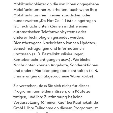
Mobilfunkanbieter an die von Ihnen angegebene
Mobilfunknummer zu erhalten, auch wenn Ihre
Mobilfunknummer in einer staatlichen oder
bundesweiten „Do Not Call"-Liste eingetragen
ist. Textnachrichten können mithilfe eines
automatischen Telefonwählsystems oder
anderer Technologien gesendet werden.
Dienstbezogene Nachrichten können Updates,
Benachrichtigungen und Informationen
umfassen (z. B. Bestellaktualisierungen,
Kontobenachrichtigungen usw.). Werbliche
Nachrichten können Angebote, Sonderaktionen
und andere Marketingangebote enthalten (z. B.
Erinnerungen an abgebrochene Warenkörbe).
Sie verstehen, dass Sie sich nicht für dieses
Programm anmelden müssen, um Käufe zu
tätigen, und Ihre Zustimmung ist keine
Voraussetzung für einen Kauf bei Kaufnekuh.de
GmbH. Ihre Teilnahme an diesem Programm ist