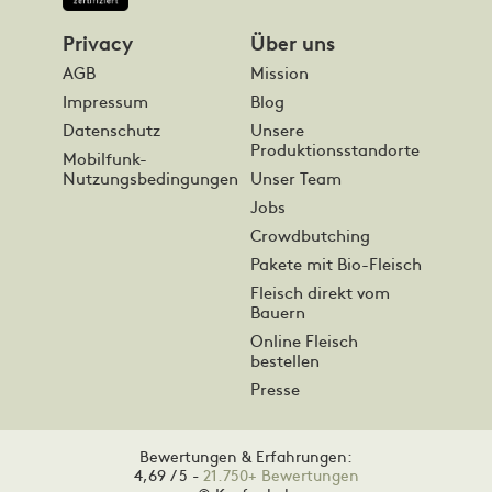
Privacy
Über uns
AGB
Mission
Impressum
Blog
Datenschutz
Unsere
Produktionsstandorte
Mobilfunk-
Nutzungsbedingungen
Unser Team
Jobs
Crowdbutching
Pakete mit Bio-Fleisch
Fleisch direkt vom
Bauern
Online Fleisch
bestellen
Presse
Bewertungen & Erfahrungen:
4,69 / 5 -
21.750+ Bewertungen