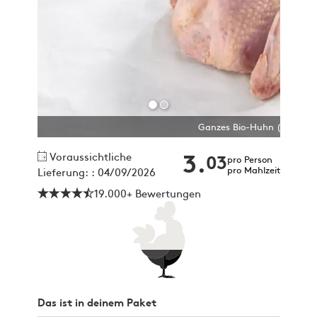
Ganzes Bio-Huhn (4 Stück 
Voraussichtliche
3.
03
pro Person
pro Mahlzeit
Lieferung: : 04/09/2026
19.000+ Bewertungen
Das ist in deinem Paket