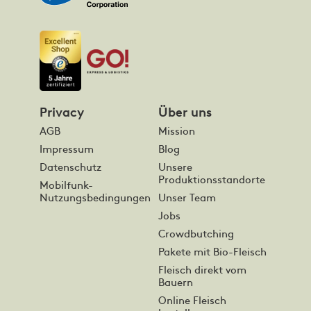
Privacy
Über uns
AGB
Mission
Impressum
Blog
Datenschutz
Unsere
Produktionsstandorte
Mobilfunk-
Nutzungsbedingungen
Unser Team
Jobs
Crowdbutching
Pakete mit Bio-Fleisch
Fleisch direkt vom
Bauern
Online Fleisch