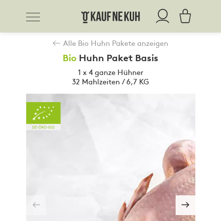
Alle Bio Huhn Pakete anzeigen
Bio
Huhn Paket Basis
1 x 4 ganze Hühner
32 Mahlzeiten / 6,7 KG