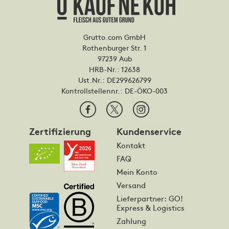
Grutto.com GmbH
Rothenburger Str. 1
97239 Aub
HRB-Nr.: 12638
Ust.Nr.: DE299626799
Kontrollstellennr.:
DE-ÖKO-003
Zertifizierung
Kundenservice
Kontakt
FAQ
Mein Konto
Versand
Lieferpartner: GO!
Express & Logistics
Zahlung