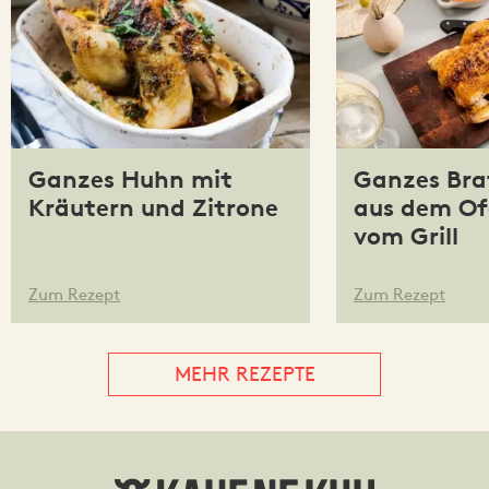
Ganzes Huhn mit
Ganzes Br
Kräutern und Zitrone
aus dem Of
vom Grill
Zum Rezept
Zum Rezept
MEHR REZEPTE