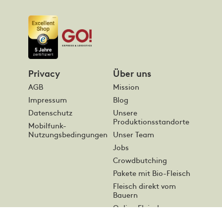
Privacy
Über uns
AGB
Mission
Impressum
Blog
Datenschutz
Unsere
Produktionsstandorte
Mobilfunk-
Nutzungsbedingungen
Unser Team
Jobs
Crowdbutching
Pakete mit Bio-Fleisch
Fleisch direkt vom
Bauern
Online Fleisch
bestellen