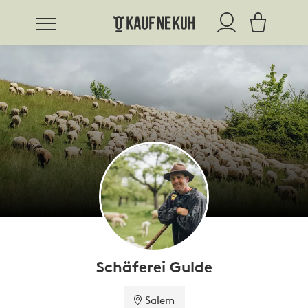
Schäferei Gulde
Salem