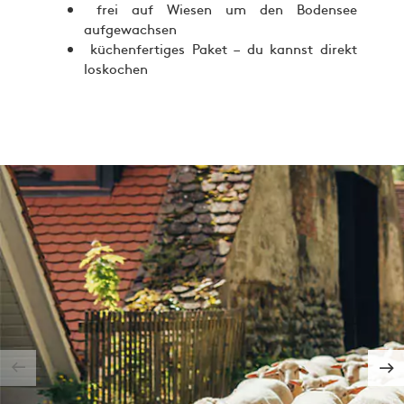
frei auf Wiesen um den Bodensee
aufgewachsen
küchenfertiges Paket – du kannst direkt
loskochen