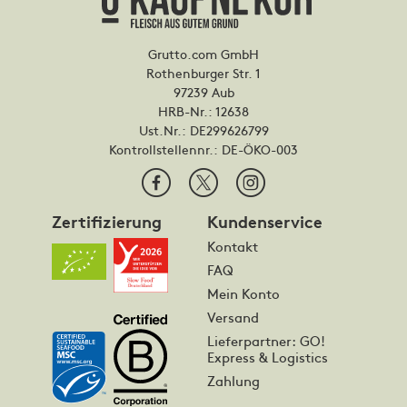
Grutto.com GmbH
Rothenburger Str. 1
97239 Aub
HRB-Nr.: 12638
Ust.Nr.: DE299626799
Kontrollstellennr.:
DE-ÖKO-003
Zertifizierung
Kundenservice
Kontakt
FAQ
Mein Konto
Versand
Lieferpartner: GO!
Express & Logistics
Zahlung