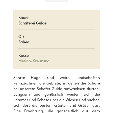
Bauer
Schäferei Gulde
Ort
Salem
Rasse
Merino-Kreuzung
Sanfte Hügel und weite Landschaften
kennzeichnen die Gebiete, in denen die Schafe
bei unserem Schäfer Gulde aufwachsen dürfen.
Langsam und genüsslich weiden sich die
Lämmer und Schafe über die Wiesen und suchen
sich dort die besten Kräuter und Gräser aus.
Eine Ernährung, die ganzheitlich auf dem