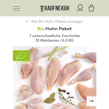
Alle Bio Huhn Pakete anzeigen
Bio
Huhn Paket
7 unterschiedliche Zuschnitte
32 Mahlzeiten / 6,0 KG