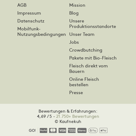
AGB
Mission
Impressum
Blog
Datenschutz
Unsere
Produktionsstandorte
Mobilfunk-
Nutzungsbedingungen
Unser Team
Jobs
Crowdbutching
Pakete mit Bio-Fleisch
Fleisch direkt vom
Bauern
Online Fleisch
bestellen
Presse
Bewertungen & Erfahrungen:
4,69 / 5 -
21.750+ Bewertungen
© Kaufnekuh