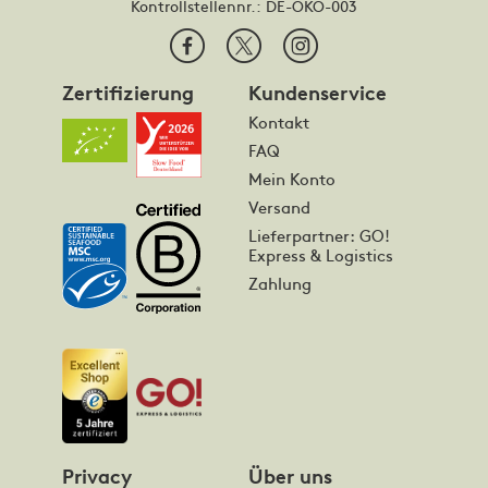
Kontrollstellennr.:
DE-ÖKO-003
Zertifizierung
Kundenservice
Kontakt
FAQ
Mein Konto
Versand
Lieferpartner: GO!
Express & Logistics
Zahlung
Privacy
Über uns