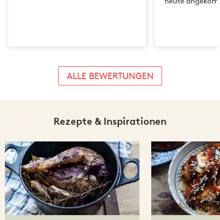
heute angekomm
ALLE BEWERTUNGEN
Rezepte & Inspirationen