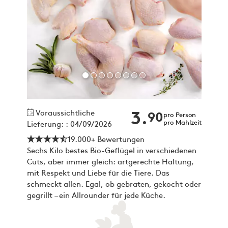
Voraussichtliche
3.
90
pro Person
pro Mahlzeit
Lieferung: : 04/09/2026
19.000+ Bewertungen
Sechs Kilo bestes Bio-Geflügel in verschiedenen
Cuts, aber immer gleich: artgerechte Haltung,
mit Respekt und Liebe für die Tiere. Das
schmeckt allen. Egal, ob gebraten, gekocht oder
gegrillt – ein Allrounder für jede Küche.