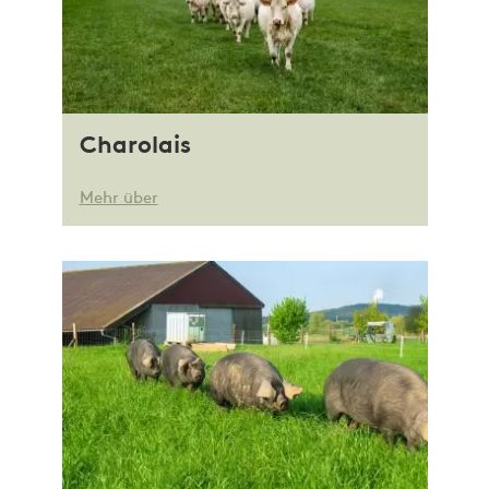
Charolais
Mehr über