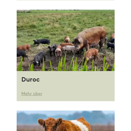
Duroc
Mehr über