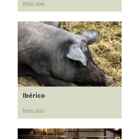
Mehr über
Ibérico
Mehr über