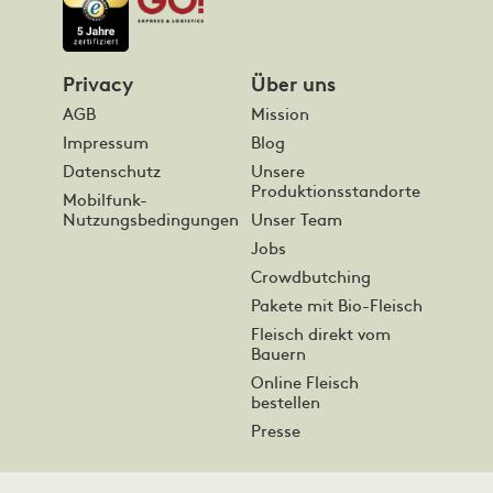
Privacy
Über uns
AGB
Mission
Impressum
Blog
Datenschutz
Unsere
Produktionsstandorte
Mobilfunk-
Nutzungsbedingungen
Unser Team
Jobs
Crowdbutching
Pakete mit Bio-Fleisch
Fleisch direkt vom
Bauern
Online Fleisch
bestellen
Presse