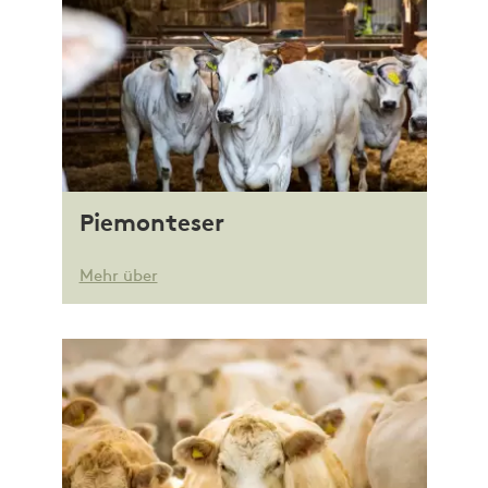
Piemonteser
Mehr über