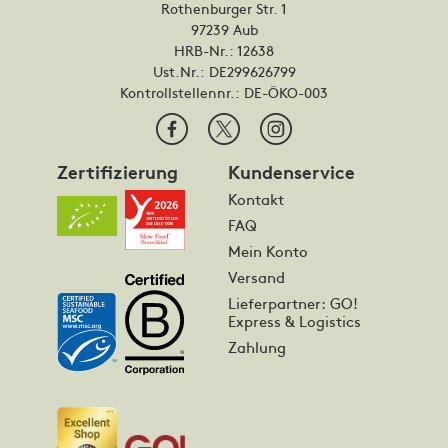
Rothenburger Str. 1
97239 Aub
HRB-Nr.: 12638
Ust.Nr.: DE299626799
Kontrollstellennr.:
DE-ÖKO-003
Zertifizierung
Kundenservice
Kontakt
FAQ
Mein Konto
Versand
Lieferpartner: GO!
Express & Logistics
Zahlung