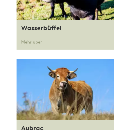
Wasserbüffel
Mehr über
Aubrac