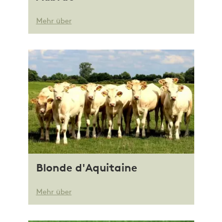
Mehr über
Blonde d'Aquitaine
Mehr über