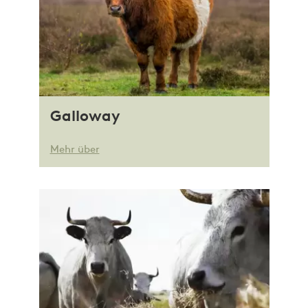
Galloway
Mehr über