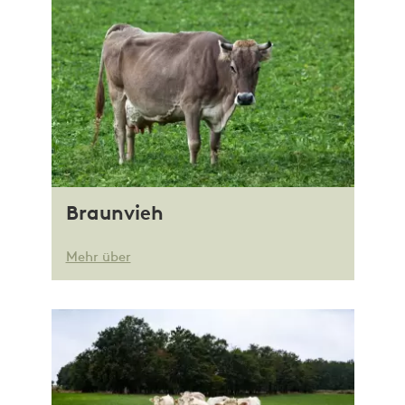
Braunvieh
Mehr über