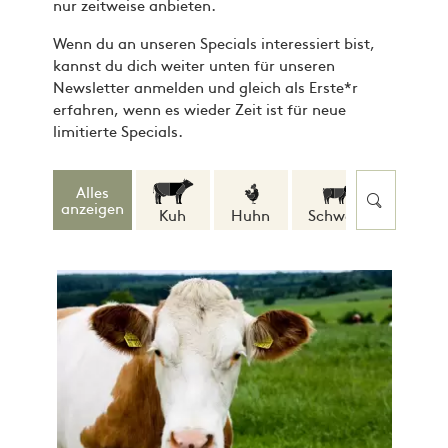
nur zeitweise anbieten.
Wenn du an unseren Specials interessiert bist,
kannst du dich weiter unten für unseren
Newsletter anmelden und gleich als Erste*r
erfahren, wenn es wieder Zeit ist für neue
limitierte Specials.
Alles
anzeigen
Kuh
Huhn
Schwein
Wild