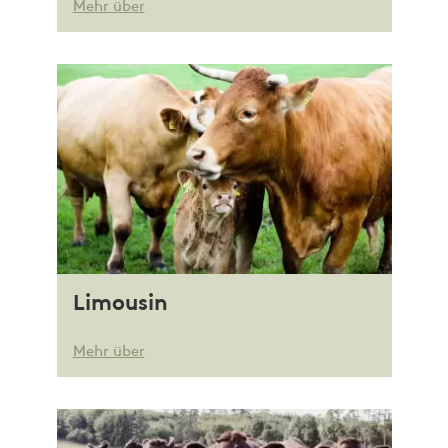
Mehr über
Limousin
Mehr über