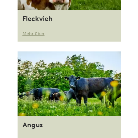
Fleckvieh
Mehr über
Angus