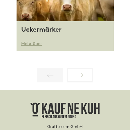
Uckermärker
Mehr über
Grutto.com GmbH