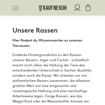
Unsere Rassen
Hier findest du Wissenswertes zu unseren
Tierrassen:
Entdecke Hintergrundinfos zu den Rassen
unserer Bauern, Jäger und Fischer – schließlich
macht nicht allein die Haltung der Tiere den
entscheidenden Unterschied in Sachen Qualität,
sondern auch die Rasse. Wir arbeiten nur mit
authentischen Bauern zusammen, die allesamt
größten Wert auf eine artgerechte und
rassentypische Haltung und eine nachhaltige
Arbeitsweise legen. Einige Rassen, wie das
Wagyū Rind oder die Wasserbüffel, können wir