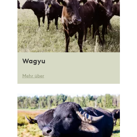
Wagyu
Mehr über