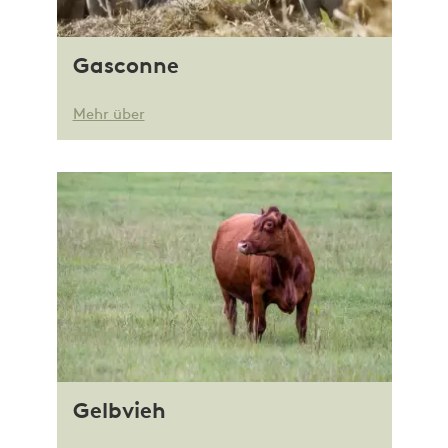
Gasconne
Mehr über
Gelbvieh