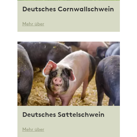
Deutsches Cornwallschwein
Mehr über
Deutsches Sattelschwein
Mehr über