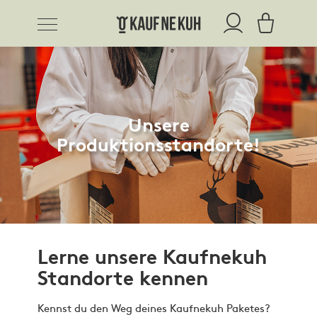
Unsere
Produktionsstandorte!
Lerne unsere Kaufnekuh
Standorte kennen
Kennst du den Weg deines Kaufnekuh Paketes?