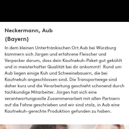
Neckermann, Aub
(Bayern)
In dem kleinen Unterfränkischen Ort Aub bei Würzburg
kümmern sich Jürgen und erfahrene Fleischer und
Verpacker darum, dass dein Kaufnekuh-Paket gut gekühlt
und in meisterhafter Qualität bei dir ankommt! Rund um
Aub liegen einige Kuh und Schweinebauern, die bei
Kaufnekuh angeschlossen sind. Die Transportwege sind
daher kurz und die Verarbeitung geschieht schonend durch
fachkundige Mitarbeiter. Jürgen hat sich eine
verantwortungsvolle Zusammenarbeit mit allen Partnern
auf die Fahne geschrieben und wir sind stolz, in Aub eine
Kaufnekuh-gerechte Produktion gefunden zu haben.