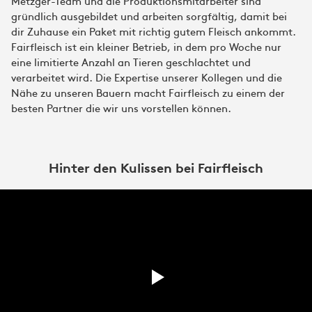
Metzger-Team und die Produktionsmitarbeiter sind
gründlich ausgebildet und arbeiten sorgfältig, damit bei
dir Zuhause ein Paket mit richtig gutem Fleisch ankommt.
Fairfleisch ist ein kleiner Betrieb, in dem pro Woche nur
eine limitierte Anzahl an Tieren geschlachtet und
verarbeitet wird. Die Expertise unserer Kollegen und die
Nähe zu unseren Bauern macht Fairfleisch zu einem der
besten Partner die wir uns vorstellen können.
Hinter den Kulissen bei Fairfleisch