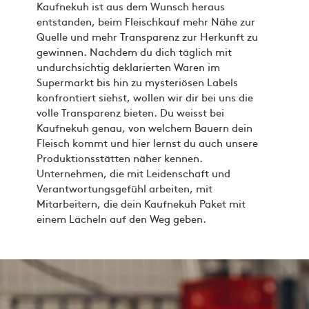
Kaufnekuh ist aus dem Wunsch heraus
entstanden, beim Fleischkauf mehr Nähe zur
Quelle und mehr Transparenz zur Herkunft zu
gewinnen. Nachdem du dich täglich mit
undurchsichtig deklarierten Waren im
Supermarkt bis hin zu mysteriösen Labels
konfrontiert siehst, wollen wir dir bei uns die
volle Transparenz bieten. Du weisst bei
Kaufnekuh genau, von welchem Bauern dein
Fleisch kommt und hier lernst du auch unsere
Produktionsstätten näher kennen.
Unternehmen, die mit Leidenschaft und
Verantwortungsgefühl arbeiten, mit
Mitarbeitern, die dein Kaufnekuh Paket mit
einem Lächeln auf den Weg geben.