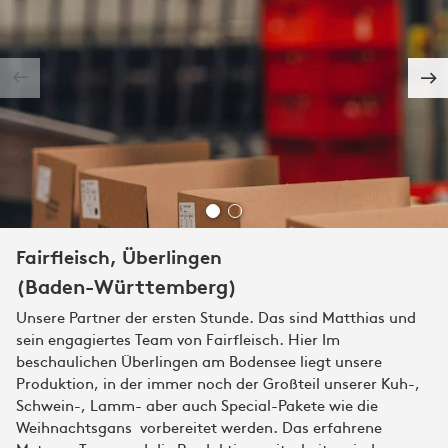
Fairfleisch, Überlingen
(Baden-Württemberg)
Unsere Partner der ersten Stunde. Das sind Matthias und
sein engagiertes Team von Fairfleisch. Hier Im
beschaulichen Überlingen am Bodensee liegt unsere
Produktion, in der immer noch der Großteil unserer Kuh-,
Schwein-, Lamm- aber auch Special-Pakete wie die
Weihnachtsgans vorbereitet werden. Das erfahrene