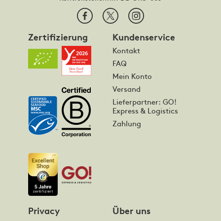
Zertifizierung
Kundenservice
Kontakt
FAQ
Mein Konto
Versand
Lieferpartner: GO!
Express & Logistics
Zahlung
Privacy
Über uns