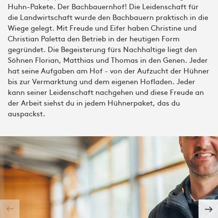
Huhn-Pakete. Der Bachbauernhof! Die Leidenschaft für
die Landwirtschaft wurde den Bachbauern praktisch in die
Wiege gelegt. Mit Freude und Eifer haben Christine und
Christian Paletta den Betrieb in der heutigen Form
gegründet. Die Begeisterung fürs Nachhaltige liegt den
Söhnen Florian, Matthias und Thomas in den Genen. Jeder
hat seine Aufgaben am Hof - von der Aufzucht der Hühner
bis zur Vermarktung und dem eigenen Hofladen. Jeder
kann seiner Leidenschaft nachgehen und diese Freude an
der Arbeit siehst du in jedem Hühnerpaket, das du
auspackst.