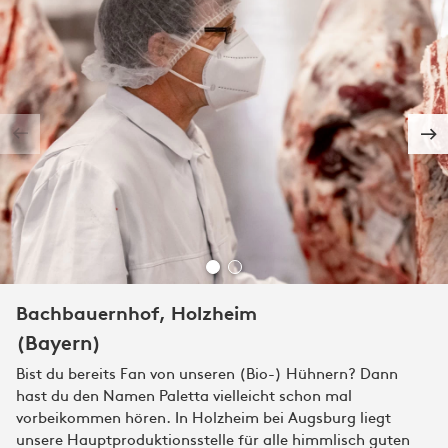
Bachbauernhof, Holzheim
(Bayern)
Bist du bereits Fan von unseren (Bio-) Hühnern? Dann
hast du den Namen Paletta vielleicht schon mal
vorbeikommen hören. In Holzheim bei Augsburg liegt
unsere Hauptproduktionsstelle für alle himmlisch guten