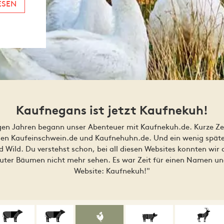
ESEN
Kaufnegans ist jetzt Kaufnekuh!
gen Jahren begann unser Abenteuer mit Kaufnekuh.de. Kurze Ze
en Kaufeinschwein.de und Kaufnehuhn.de. Und ein wenig späte
 Wild. Du verstehst schon, bei all diesen Websites konnten wir
auter Bäumen nicht mehr sehen. Es war Zeit für einen Namen un
Website: Kaufnekuh!"