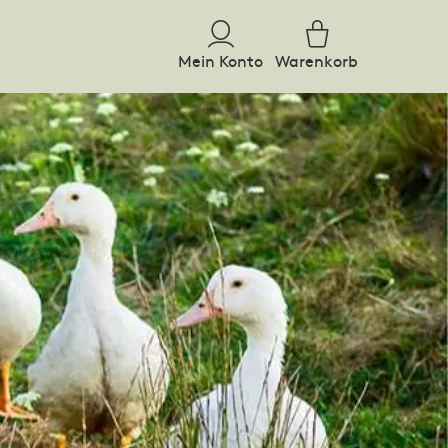
Mein Konto
Warenkorb