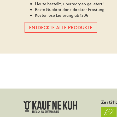
Heute bestellt, übermorgen geliefert!
Beste Qualität dank direkter Frostung
Kostenlose Lieferung ab 120€
ENTDECKTE ALLE PRODUKTE
Zertifi