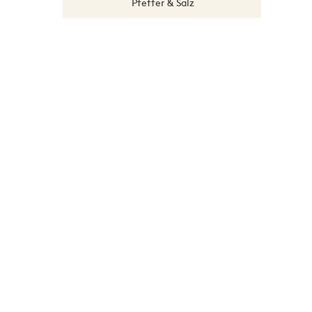
Pfeffer & Salz