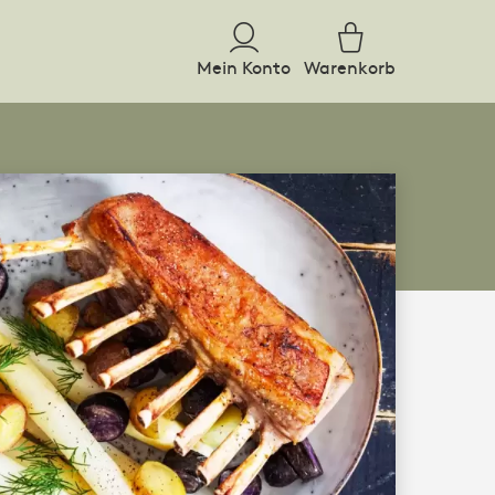
Mein Konto
Warenkorb