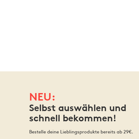
NEU:
Selbst auswählen und
schnell bekommen!
Bestelle deine Lieblingsprodukte bereits ab 29€.