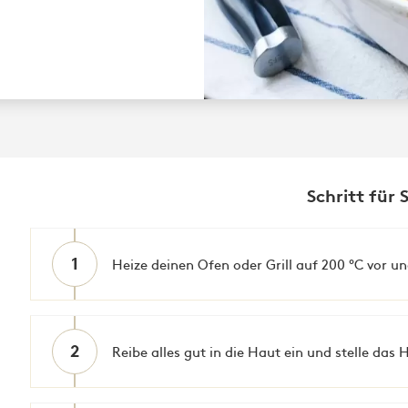
Schritt für 
1
Heize deinen Ofen oder Grill auf 200 °C vor u
2
Reibe alles gut in die Haut ein und stelle das 