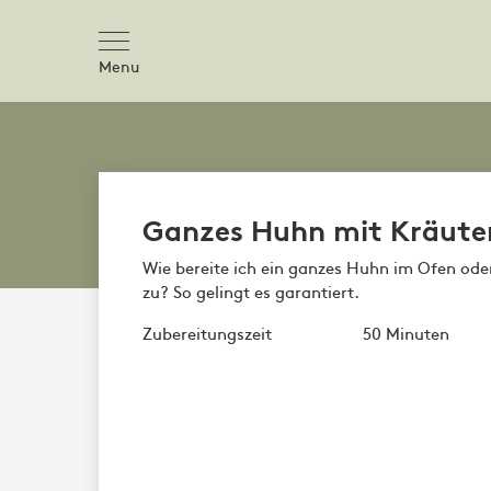
Menu
Ganzes Huhn mit Kräuter
Wie bereite ich ein ganzes Huhn im Ofen ode
zu? So gelingt es garantiert.
Zubereitungszeit
50 Minuten