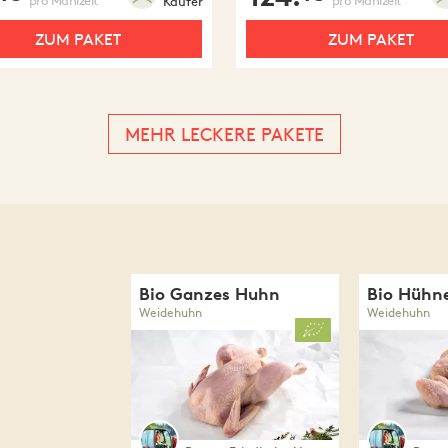
Käufer
ZUM PAKET
ZUM PAKET
MEHR LECKERE PAKETE
Bio Ganzes Huhn
Bio Hühne
Weidehuhn
Weidehuhn