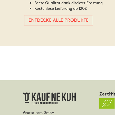
Beste Qualität dank direkter Frostung
Kostenlose Lieferung ab 120€
ENTDECKE ALLE PRODUKTE
Zertifi
Grutto.com GmbH