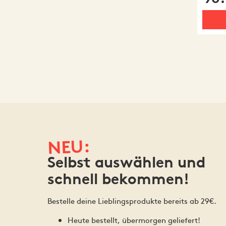
NEU:
Selbst auswählen und
schnell bekommen!
Bestelle deine Lieblingsprodukte bereits ab 29€.
Heute bestellt, übermorgen geliefert!