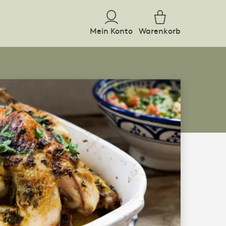
Mein Konto
Warenkorb