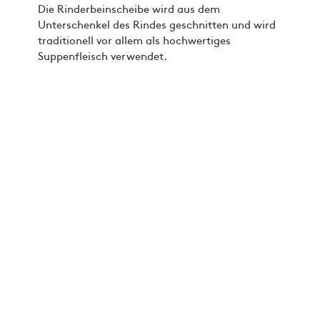
Die Rinderbeinscheibe wird aus dem
Unterschenkel des Rindes geschnitten und wird
traditionell vor allem als hochwertiges
Suppenfleisch verwendet.