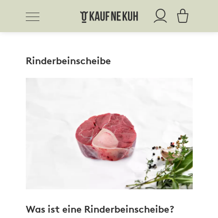
Rinderbeinscheibe
Was ist eine Rinderbeinscheibe?