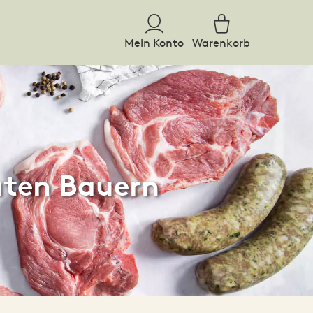
Mein Konto
Warenkorb
uten Bauern