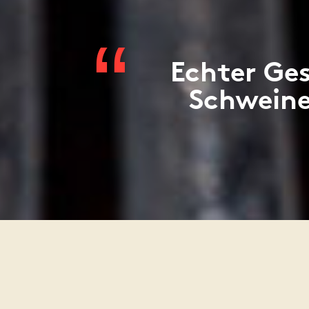
Echter Ge
Schweine