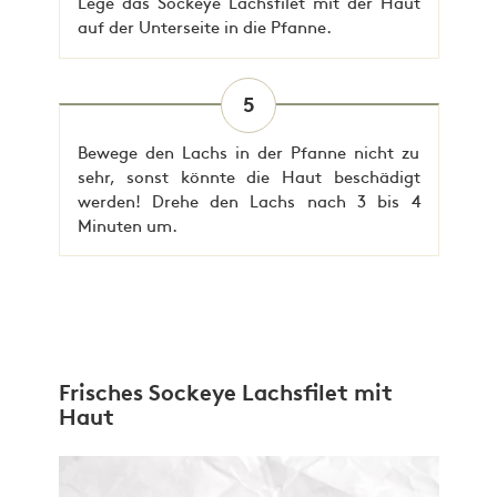
Lege das Sockeye Lachsfilet mit der Haut
auf der Unterseite in die Pfanne.
5
Bewege den Lachs in der Pfanne nicht zu
sehr, sonst könnte die Haut beschädigt
werden! Drehe den Lachs nach 3 bis 4
Minuten um.
Frisches Sockeye Lachsfilet mit
Haut