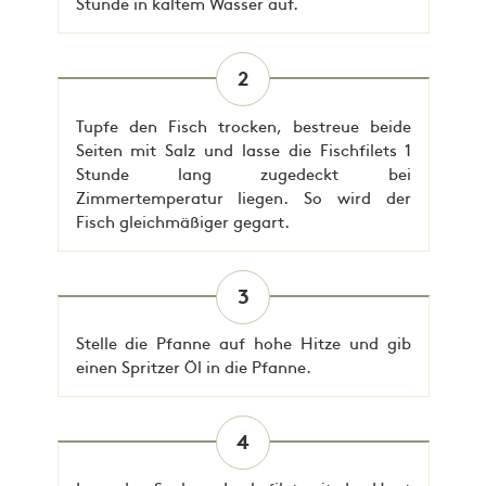
Stunde in kaltem Wasser auf.
2
Tupfe den Fisch trocken, bestreue beide
Seiten mit Salz und lasse die Fischfilets 1
Stunde lang zugedeckt bei
Zimmertemperatur liegen. So wird der
Fisch gleichmäßiger gegart.
3
Stelle die Pfanne auf hohe Hitze und gib
einen Spritzer Öl in die Pfanne.
4