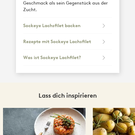
Geschmack als sein Gegenstück aus der
Zucht.
Sockeye Lachsfilet backen
Rezepte mit Sockeye Lachsfilet
Was ist Sockeye Lachfilet?
Lass dich inspirieren