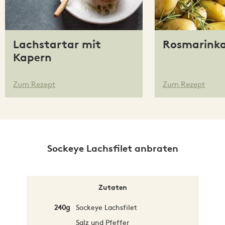
Lachstartar mit
Rosmarinka
Kapern
Zum Rezept
Zum Rezept
Sockeye Lachsfilet anbraten
Zutaten
240g
Sockeye Lachsfilet
Salz und Pfeffer