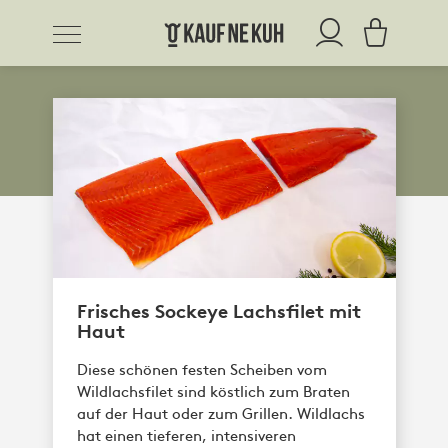
Frisches Sockeye Lachsfilet mit
Haut
Diese schönen festen Scheiben vom
Wildlachsfilet sind köstlich zum Braten
auf der Haut oder zum Grillen. Wildlachs
hat einen tieferen, intensiveren