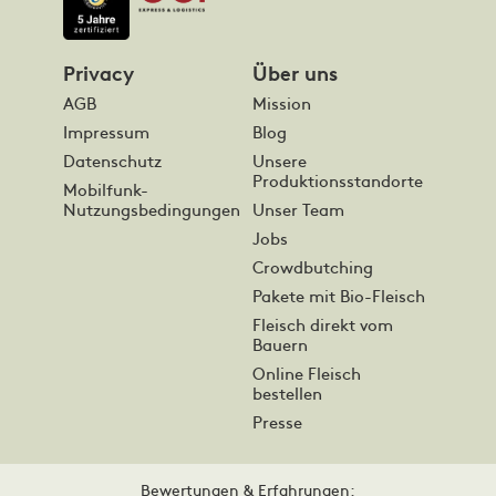
Privacy
Über uns
AGB
Mission
Impressum
Blog
Datenschutz
Unsere
Produktionsstandorte
Mobilfunk-
Nutzungsbedingungen
Unser Team
Jobs
Crowdbutching
Pakete mit Bio-Fleisch
Fleisch direkt vom
Bauern
Online Fleisch
bestellen
Presse
Bewertungen & Erfahrungen: