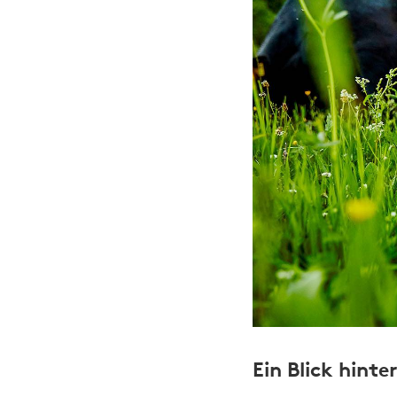
Ein Blick hint