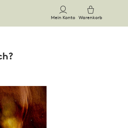
Mein Konto
Warenkorb
ch?