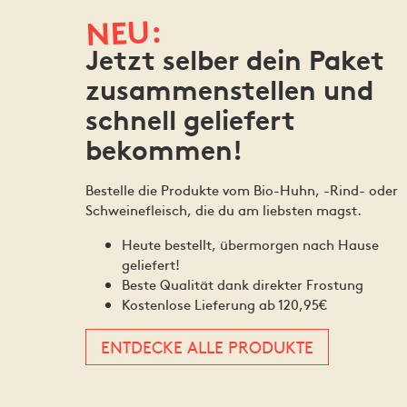
NEU:
Jetzt selber dein Paket
zusammenstellen und
schnell geliefert
bekommen!
Bestelle die Produkte vom Bio-Huhn, -Rind- oder
Schweinefleisch, die du am liebsten magst.
Heute bestellt, übermorgen nach Hause
geliefert!
Beste Qualität dank direkter Frostung
Kostenlose Lieferung ab 120,95€
ENTDECKE ALLE PRODUKTE