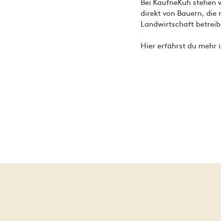
Bei KaufneKuh stehen 
direkt von Bauern, die
Landwirtschaft betreib
Hier erfährst du mehr