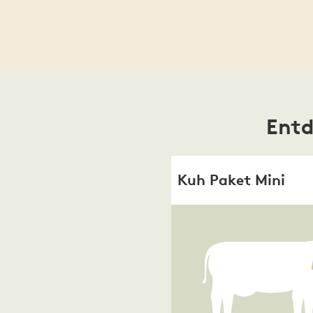
Entd
Kuh Paket Mini