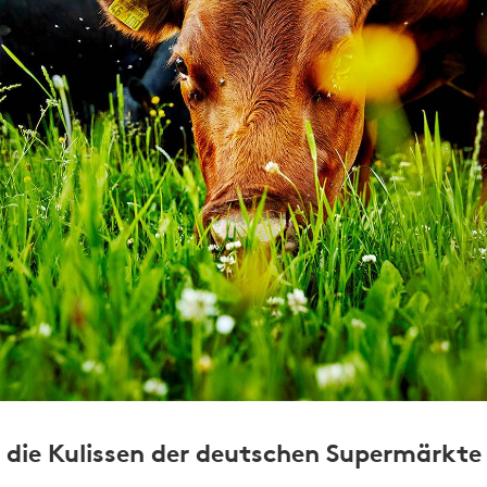
er die Kulissen der deutschen Supermärkte