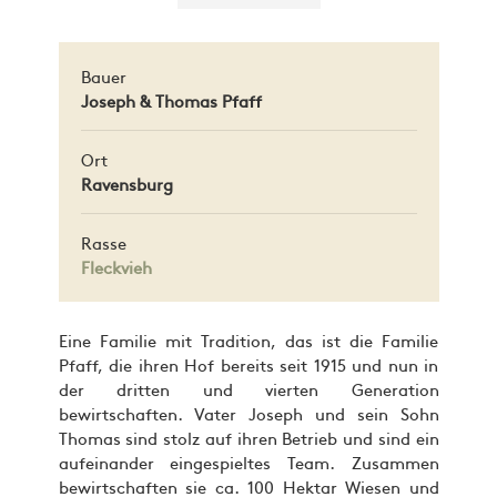
Bauer
Joseph & Thomas Pfaff
Ort
Ravensburg
Rasse
Fleckvieh
Eine Familie mit Tradition, das ist die Familie
Pfaff, die ihren Hof bereits seit 1915 und nun in
der dritten und vierten Generation
bewirtschaften. Vater Joseph und sein Sohn
Thomas sind stolz auf ihren Betrieb und sind ein
aufeinander eingespieltes Team. Zusammen
bewirtschaften sie ca. 100 Hektar Wiesen und