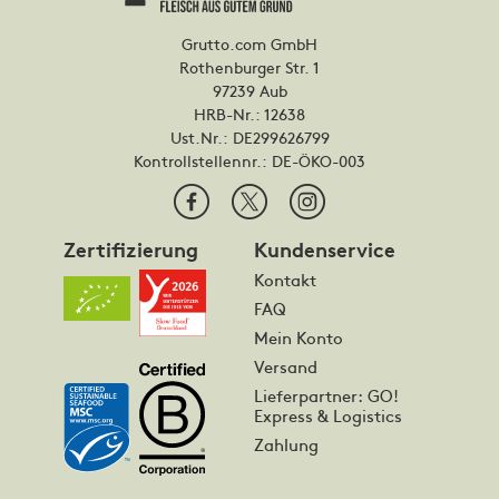
Grutto.com GmbH
Rothenburger Str. 1
97239 Aub
HRB-Nr.: 12638
Ust.Nr.: DE299626799
Kontrollstellennr.:
DE-ÖKO-003
Zertifizierung
Kundenservice
Kontakt
FAQ
Mein Konto
Versand
Lieferpartner: GO!
Express & Logistics
Zahlung