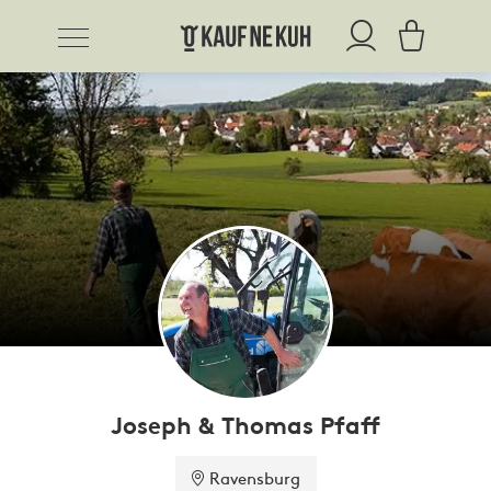
Joseph & Thomas Pfaff
Ravensburg