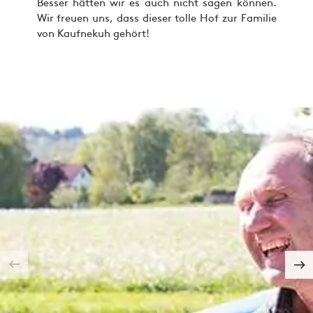
Besser hätten wir es auch nicht sagen können.
Wir freuen uns, dass dieser tolle Hof zur Familie
von Kaufnekuh gehört!