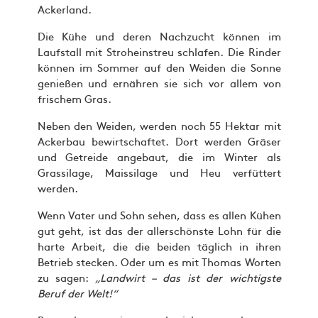
Ackerland.
Die Kühe und deren Nachzucht können im
Laufstall mit Stroheinstreu schlafen. Die Rinder
können im Sommer auf den Weiden die Sonne
genießen und ernähren sie sich vor allem von
frischem Gras.
Neben den Weiden, werden noch 55 Hektar mit
Ackerbau bewirtschaftet. Dort werden Gräser
und Getreide angebaut, die im Winter als
Grassilage, Maissilage und Heu verfüttert
werden.
Wenn Vater und Sohn sehen, dass es allen Kühen
gut geht, ist das der allerschönste Lohn für die
harte Arbeit, die die beiden täglich in ihren
Betrieb stecken. Oder um es mit Thomas Worten
zu sagen:
„Landwirt – das ist der wichtigste
Beruf der Welt!“