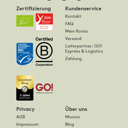
Zertifizierung
Kundenservice
Kontakt
FAQ
Mein Konto
Versand
Lieferpartner: GO!
Express & Logistics
Zahlung
Privacy
Über uns
AGB
Mission
Impressum
Blog