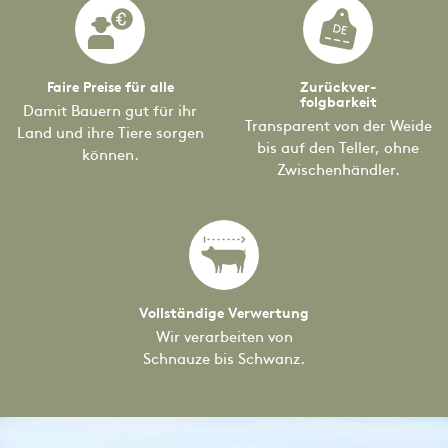
Faire Preise für alle
Zurückver-
folgbarkeit
Damit Bauern gut für ihr
Transparent von der Weide
Land und ihre Tiere sorgen
bis auf den Teller, ohne
können.
Zwischenhändler.
Vollständige Verwertung
Wir verarbeiten von
Schnauze bis Schwanz.