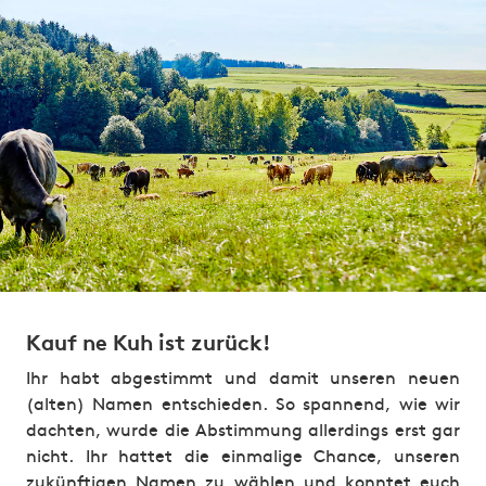
Kauf ne Kuh ist zurück!
Ihr habt abgestimmt und damit unseren neuen
(alten) Namen entschieden. So spannend, wie wir
dachten, wurde die Abstimmung allerdings erst gar
nicht. Ihr hattet die einmalige Chance, unseren
zukünftigen Namen zu wählen und konntet euch