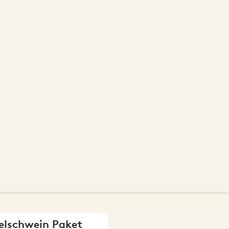
elschwein Paket