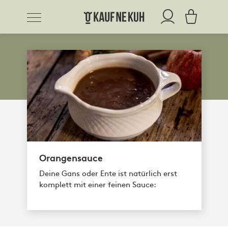
Orangensauce
Deine Gans oder Ente ist natürlich erst
komplett mit einer feinen Sauce: