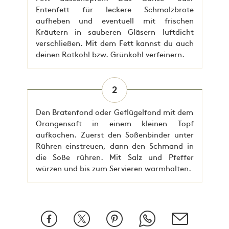
Entenfett für leckere Schmalzbrote
aufheben und eventuell mit frischen
Kräutern in sauberen Gläsern luftdicht
verschließen. Mit dem Fett kannst du auch
deinen Rotkohl bzw. Grünkohl verfeinern.
2
Den Bratenfond oder Geflügelfond mit dem
Orangensaft in einem kleinen Topf
aufkochen. Zuerst den Soßenbinder unter
Rühren einstreuen, dann den Schmand in
die Soße rühren. Mit Salz und Pfeffer
würzen und bis zum Servieren warmhalten.