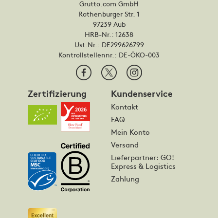
Grutto.com GmbH
Rothenburger Str. 1
97239 Aub
HRB-Nr.: 12638
Ust.Nr.: DE299626799
Kontrollstellennr.:
DE-ÖKO-003
Zertifizierung
Kundenservice
Kontakt
FAQ
Mein Konto
Versand
Lieferpartner: GO!
Express & Logistics
Zahlung