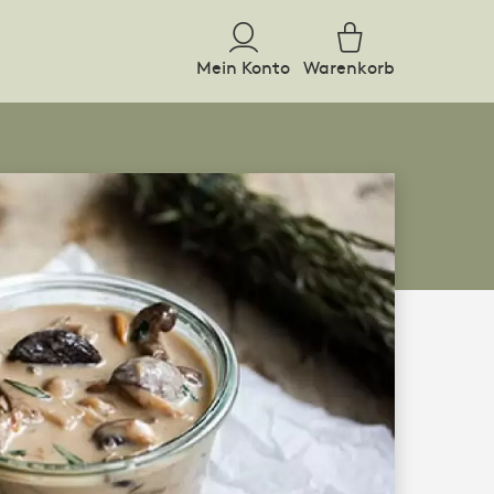
Mein Konto
Warenkorb