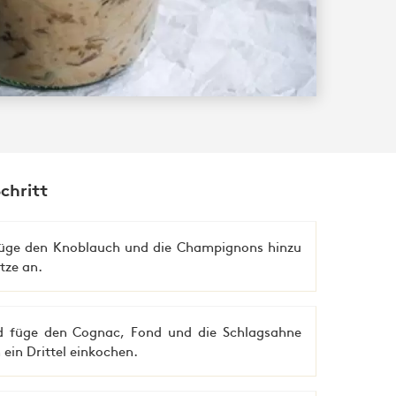
Schritt
. Füge den Knoblauch und die Champignons hinzu
tze an.
 füge den Cognac, Fond und die Schlagsahne
 ein Drittel einkochen.