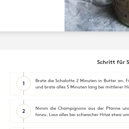
Schritt für 
Brate die Schalotte 2 Minuten in Butter an
1
und brate alles 5 Minuten lang bei mittlerer Hi
Nimm die Champignons aus der Pfanne und
2
hinzu. Lass alles bei schwacher Hitze etwa um