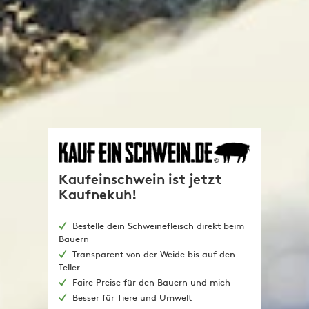
Kaufeinschwein ist jetzt
Kaufnekuh!
Bestelle dein Schweinefleisch direkt beim
Bauern
Transparent von der Weide bis auf den
Teller
Faire Preise für den Bauern und mich
Besser für Tiere und Umwelt