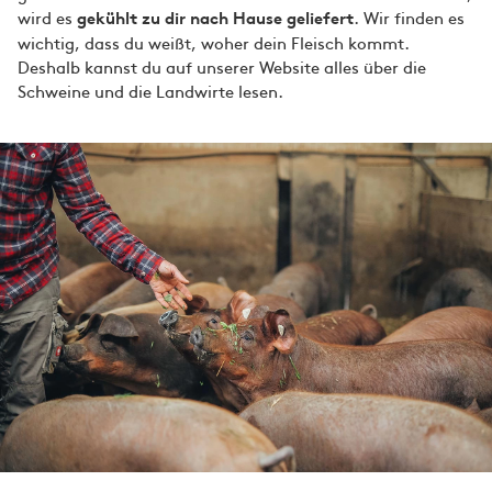
wird es
. Wir finden es
gekühlt zu dir nach Hause geliefert
wichtig, dass du weißt, woher dein Fleisch kommt.
Deshalb kannst du auf unserer Website alles über die
Schweine und die Landwirte lesen.