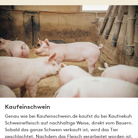
Kaufeinschwein
Genau wie bei Kaufeinschwein.de kaufst du bei Kaufnekuh
Schweinefleisch auf nachhaltige Weise, direkt vom Bauern.
Sobald das ganze Schwein verkauft ist, wird das Tier
geschlachtet. Nachdem das Fleisch verarbeitet worden ist,