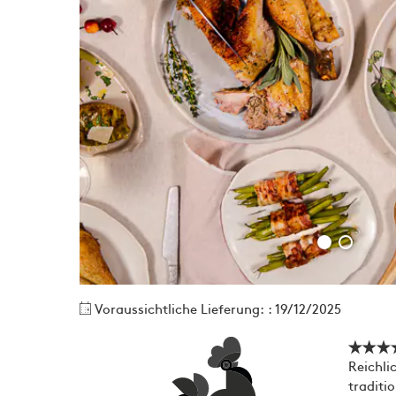
Voraussichtliche Lieferung: : 19/12/2025
Reichli
traditi