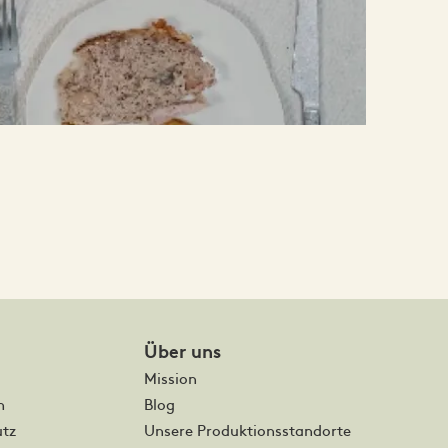
Über uns
Mission
m
Blog
tz
Unsere Produktionsstandorte