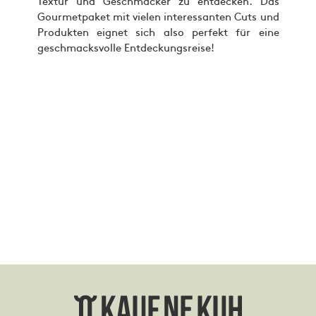
Textur und Geschmäcker zu entdecken. Das
Gourmetpaket mit vielen interessanten Cuts und
Produkten eignet sich also perfekt für eine
geschmacksvolle Entdeckungsreise!