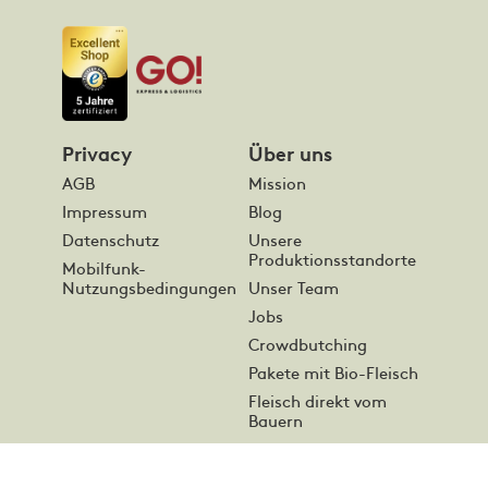
Privacy
Über uns
AGB
Mission
Impressum
Blog
Datenschutz
Unsere
Produktionsstandorte
Mobilfunk-
Nutzungsbedingungen
Unser Team
Jobs
Crowdbutching
Pakete mit Bio-Fleisch
Fleisch direkt vom
Bauern
Online Fleisch
bestellen