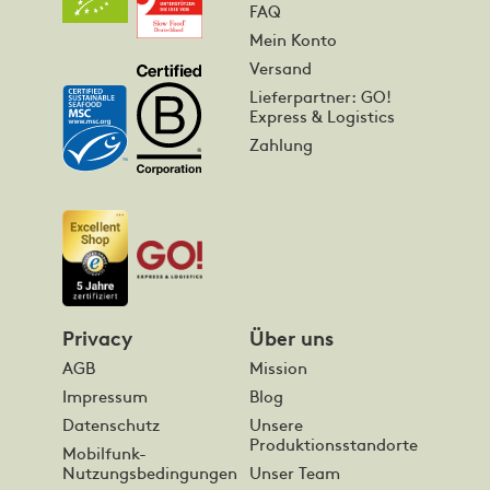
FAQ
Mein Konto
Versand
Lieferpartner: GO!
Express & Logistics
Zahlung
Privacy
Über uns
AGB
Mission
Impressum
Blog
Datenschutz
Unsere
Produktionsstandorte
Mobilfunk-
Nutzungsbedingungen
Unser Team