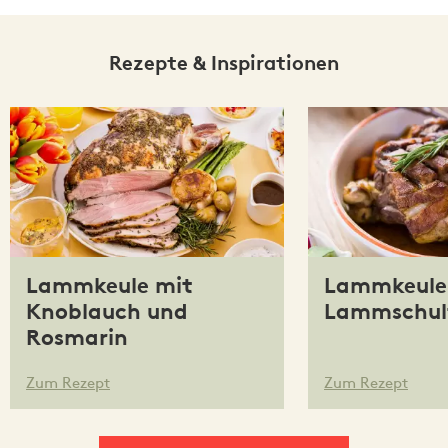
Rezepte & Inspirationen
Lammkeule mit
Lammkeule
Knoblauch und
Lammschul
Rosmarin
Zum Rezept
Zum Rezept