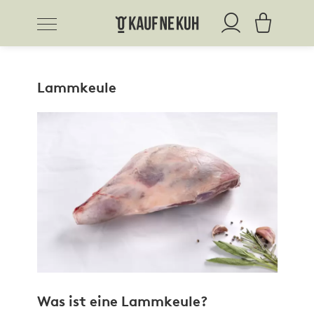
Lammkeule
Was ist eine Lammkeule?