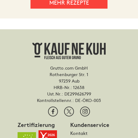
MEHR REZEPTE
Grutto.com GmbH
Rothenburger Str. 1
97239 Aub
HRB-Nr.: 12638
Ust.Nr.: DE299626799
Kontrollstellennr.:
DE-ÖKO-003
Zertifizierung
Kundenservice
Kontakt